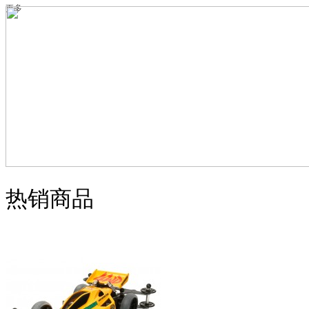
更多
热销商品